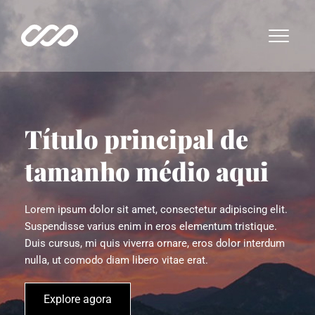
Título principal de 
tamanho médio aqui
Lorem ipsum dolor sit amet, consectetur adipiscing elit. 
Suspendisse varius enim in eros elementum tristique. 
Duis cursus, mi quis viverra ornare, eros dolor interdum 
nulla, ut comodo diam libero vitae erat.
Explore agora