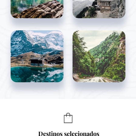
Destinos selecionados