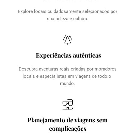
Explore locais cuidadosamente selecionados por 
sua beleza e cultura.
Experiências autênticas
Descubra aventuras reais criadas por moradores 
locais e especialistas em viagens de todo o 
mundo.
Planejamento de viagens sem 
complicações