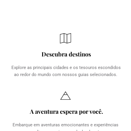
Descubra destinos
Explore as principais cidades e os tesouros escondidos 
ao redor do mundo com nossos guias selecionados.
A aventura espera por você.
Embarque em aventuras emocionantes e experiências 