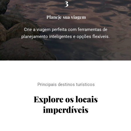
3
Planeje sua viagem
Crie a viagem perfeita com ferramentas de 
planejamento inteligentes e opções flexíveis.
Principais destinos turísticos
Explore os locais 
imperdíveis