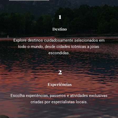
1
Destino
Explore destinos cuidadosamente selecionados em 
todo o mundo, desde cidades icônicas a joias 
escondidas.
2
Experiências
Escolha experiências, passeios e atividades exclusivas 
criadas por especialistas locais.