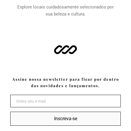
Explore locais cuidadosamente selecionados por 
sua beleza e cultura.
Assine nossa newsletter para ficar por dentro 
das novidades e lançamentos.
Inscreva-se