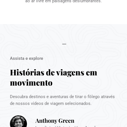
ao ar livre em paisagens deslumbrantes.
Assista e explore
Histórias de viagens em 
movimento
Descubra destinos e aventuras de tirar o fôlego através 
de nossos vídeos de viagem selecionados.
Anthony Green