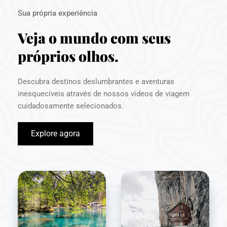
Sua própria experiência
Veja o mundo com seus 
próprios olhos.
Descubra destinos deslumbrantes e aventuras 
inesquecíveis através de nossos vídeos de viagem 
cuidadosamente selecionados.
Explore agora