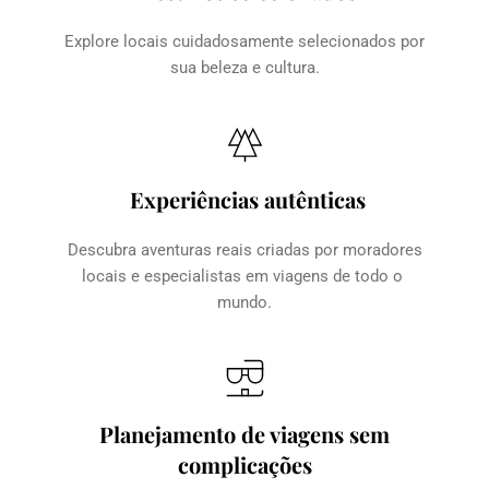
Explore locais cuidadosamente selecionados por 
sua beleza e cultura.
Experiências autênticas
Descubra aventuras reais criadas por moradores 
locais e especialistas em viagens de todo o 
mundo.
Planejamento de viagens sem 
complicações