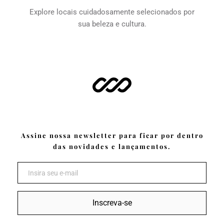
Explore locais cuidadosamente selecionados por 
sua beleza e cultura.
Assine nossa newsletter para ficar por dentro 
das novidades e lançamentos.
Inscreva-se