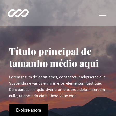
Título principal de 
tamanho médio aqui
Lorem ipsum dolor sit amet, consectetur adipiscing elit. 
Suspendisse varius enim in eros elementum tristique. 
Duis cursus, mi quis viverra ornare, eros dolor interdum 
nulla, ut comodo diam libero vitae erat.
Explore agora