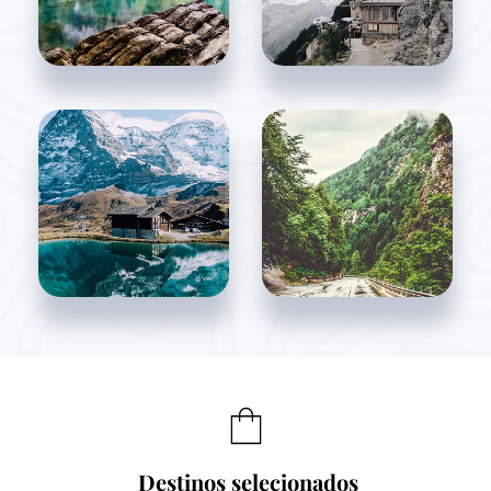
Destinos selecionados