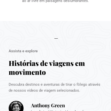
ao ar livre em paisagens deslumbrantes.
Assista e explore
Histórias de viagens em 
movimento
Descubra destinos e aventuras de tirar o fôlego através 
de nossos vídeos de viagem selecionados.
Anthony Green