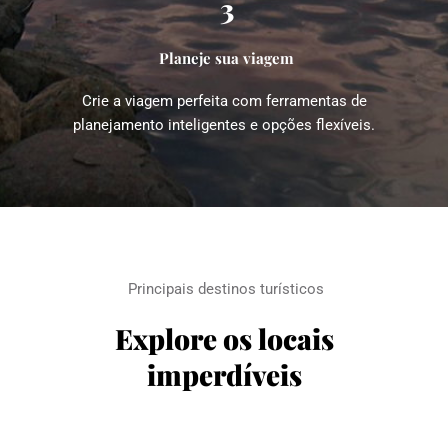
3
Planeje sua viagem
Crie a viagem perfeita com ferramentas de 
planejamento inteligentes e opções flexíveis.
Principais destinos turísticos
Explore os locais 
imperdíveis