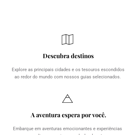
Descubra destinos
Explore as principais cidades e os tesouros escondidos 
ao redor do mundo com nossos guias selecionados.
A aventura espera por você.
Embarque em aventuras emocionantes e experiências 