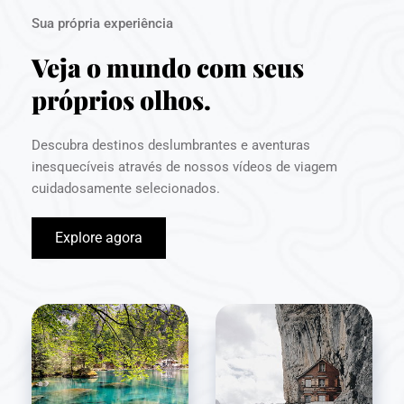
Sua própria experiência
Veja o mundo com seus 
próprios olhos.
Descubra destinos deslumbrantes e aventuras 
inesquecíveis através de nossos vídeos de viagem 
cuidadosamente selecionados.
Explore agora