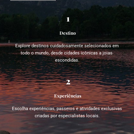
1
Destino
Explore destinos cuidadosamente selecionados em 
todo o mundo, desde cidades icônicas a joias 
escondidas.
2
Experiências
Escolha experiências, passeios e atividades exclusivas 
criadas por especialistas locais.