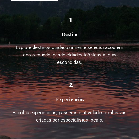
1
Destino
Explore destinos cuidadosamente selecionados em 
todo o mundo, desde cidades icônicas a joias 
escondidas.
2
Experiências
Escolha experiências, passeios e atividades exclusivas 
criadas por especialistas locais.