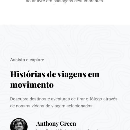
ao ar livre em paisagens deslumbrantes.
Assista e explore
Histórias de viagens em 
movimento
Descubra destinos e aventuras de tirar o fôlego através 
de nossos vídeos de viagem selecionados.
Anthony Green