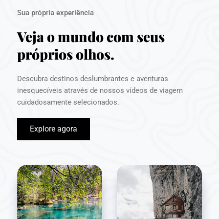
Sua própria experiência
Veja o mundo com seus 
próprios olhos.
Descubra destinos deslumbrantes e aventuras 
inesquecíveis através de nossos vídeos de viagem 
cuidadosamente selecionados.
Explore agora