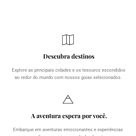
Descubra destinos
Explore as principais cidades e os tesouros escondidos 
ao redor do mundo com nossos guias selecionados.
A aventura espera por você.
Embarque em aventuras emocionantes e experiências 