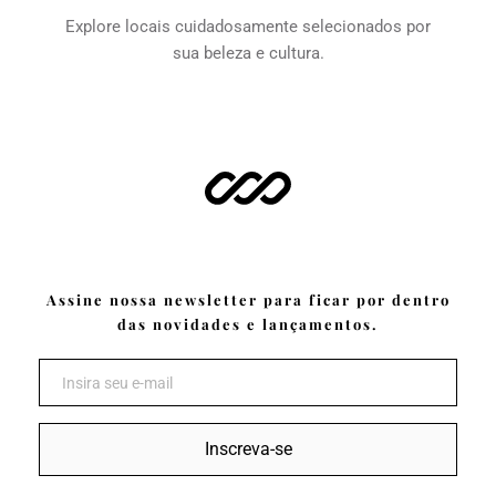
Explore locais cuidadosamente selecionados por 
sua beleza e cultura.
Assine nossa newsletter para ficar por dentro 
das novidades e lançamentos.
Inscreva-se