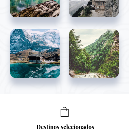
Destinos selecionados