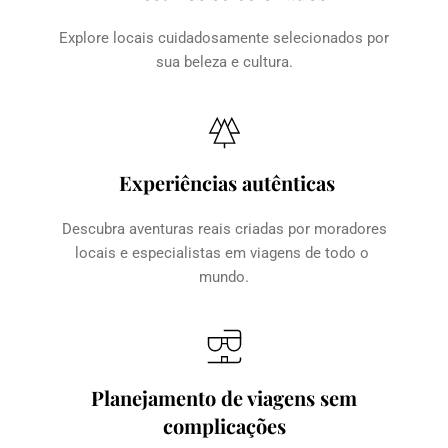
Explore locais cuidadosamente selecionados por 
sua beleza e cultura.
Experiências autênticas
Descubra aventuras reais criadas por moradores 
locais e especialistas em viagens de todo o 
mundo.
Planejamento de viagens sem 
complicações