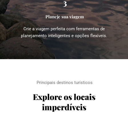
3
Planeje sua viagem
Crie a viagem perfeita com ferramentas de 
planejamento inteligentes e opções flexíveis.
Principais destinos turísticos
Explore os locais 
imperdíveis