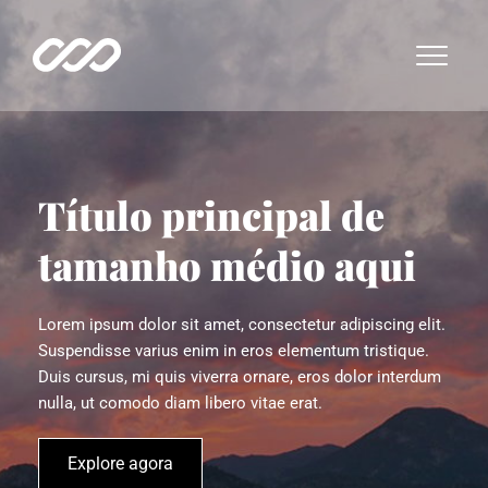
Título principal de 
tamanho médio aqui
Lorem ipsum dolor sit amet, consectetur adipiscing elit. 
Suspendisse varius enim in eros elementum tristique. 
Duis cursus, mi quis viverra ornare, eros dolor interdum 
nulla, ut comodo diam libero vitae erat.
Explore agora