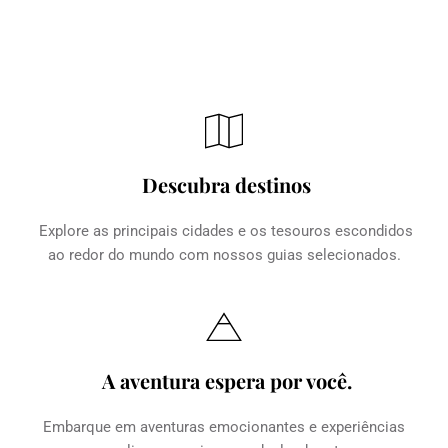
Descubra destinos
Explore as principais cidades e os tesouros escondidos 
ao redor do mundo com nossos guias selecionados.
A aventura espera por você.
Embarque em aventuras emocionantes e experiências 