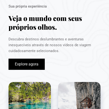
Sua própria experiência
Veja o mundo com seus 
próprios olhos.
Descubra destinos deslumbrantes e aventuras 
inesquecíveis através de nossos vídeos de viagem 
cuidadosamente selecionados.
Explore agora