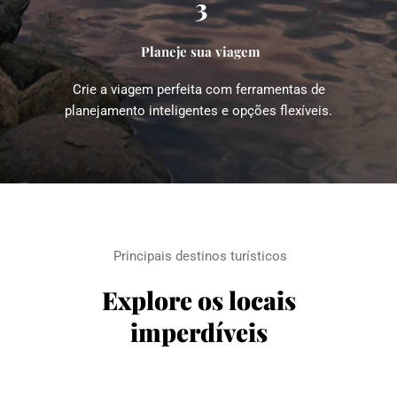
3
Planeje sua viagem
Crie a viagem perfeita com ferramentas de 
planejamento inteligentes e opções flexíveis.
Principais destinos turísticos
Explore os locais 
imperdíveis