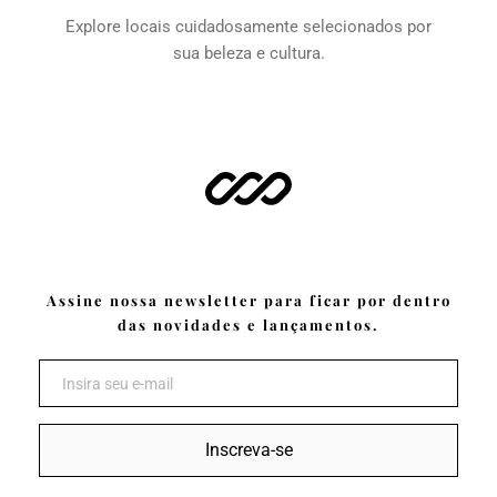
Explore locais cuidadosamente selecionados por 
sua beleza e cultura.
Assine nossa newsletter para ficar por dentro 
das novidades e lançamentos.
Inscreva-se