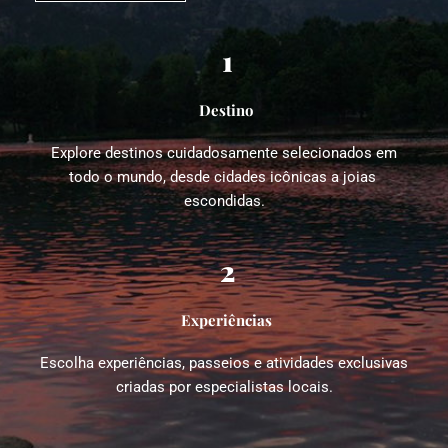
1
Destino
Explore destinos cuidadosamente selecionados em 
todo o mundo, desde cidades icônicas a joias 
escondidas.
2
Experiências
Escolha experiências, passeios e atividades exclusivas 
criadas por especialistas locais.