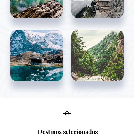
Destinos selecionados