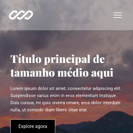
Título principal de 
tamanho médio aqui
Lorem ipsum dolor sit amet, consectetur adipiscing elit. 
Suspendisse varius enim in eros elementum tristique. 
Duis cursus, mi quis viverra ornare, eros dolor interdum 
nulla, ut comodo diam libero vitae erat.
Explore agora