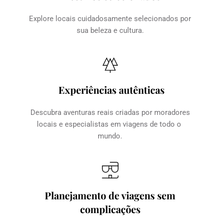
Explore locais cuidadosamente selecionados por 
sua beleza e cultura.
Experiências autênticas
Descubra aventuras reais criadas por moradores 
locais e especialistas em viagens de todo o 
mundo.
Planejamento de viagens sem 
complicações