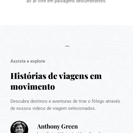
ao ar livre em paisagens deslumbrantes.
Assista e explore
Histórias de viagens em 
movimento
Descubra destinos e aventuras de tirar o fôlego através 
de nossos vídeos de viagem selecionados.
Anthony Green