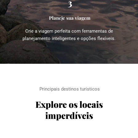
3
Planeje sua viagem
Crie a viagem perfeita com ferramentas de 
planejamento inteligentes e opções flexíveis.
Principais destinos turísticos
Explore os locais 
imperdíveis