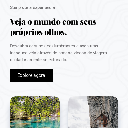
Sua própria experiência
Veja o mundo com seus 
próprios olhos.
Descubra destinos deslumbrantes e aventuras 
inesquecíveis através de nossos vídeos de viagem 
cuidadosamente selecionados.
Explore agora