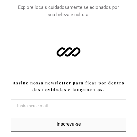
Explore locais cuidadosamente selecionados por 
sua beleza e cultura.
Assine nossa newsletter para ficar por dentro 
das novidades e lançamentos.
Inscreva-se