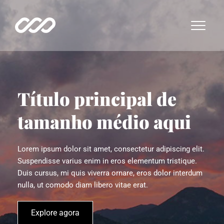
Título principal de 
tamanho médio aqui
Lorem ipsum dolor sit amet, consectetur adipiscing elit. 
Suspendisse varius enim in eros elementum tristique. 
Duis cursus, mi quis viverra ornare, eros dolor interdum 
nulla, ut comodo diam libero vitae erat.
Explore agora