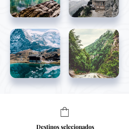
Destinos selecionados