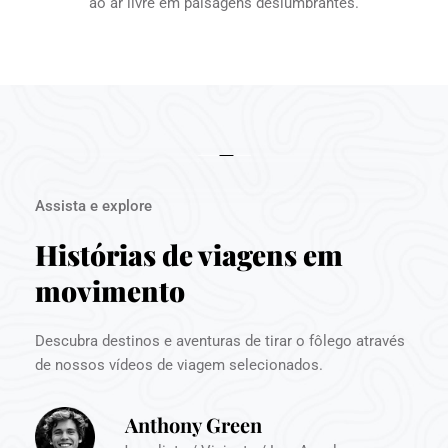
ao ar livre em paisagens deslumbrantes.
Assista e explore
Histórias de viagens em 
movimento
Descubra destinos e aventuras de tirar o fôlego através 
de nossos vídeos de viagem selecionados.
Anthony Green