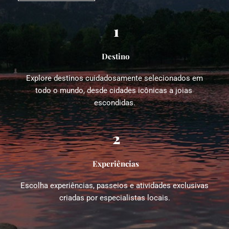
1
Destino
Explore destinos cuidadosamente selecionados em 
todo o mundo, desde cidades icônicas a joias 
escondidas.
2
Experiências
Escolha experiências, passeios e atividades exclusivas 
criadas por especialistas locais.