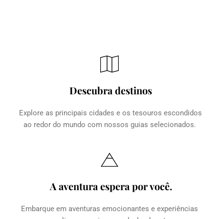
Descubra destinos
Explore as principais cidades e os tesouros escondidos 
ao redor do mundo com nossos guias selecionados.
A aventura espera por você.
Embarque em aventuras emocionantes e experiências 