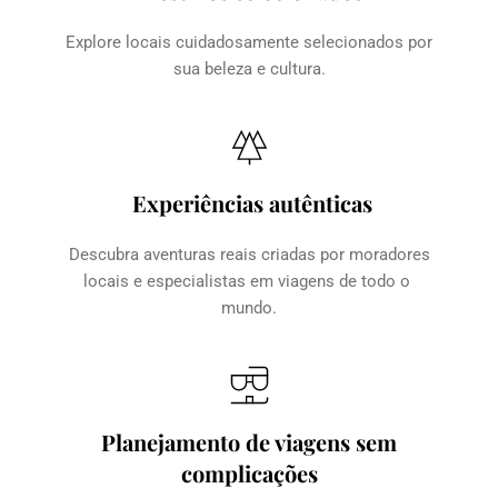
Explore locais cuidadosamente selecionados por 
sua beleza e cultura.
Experiências autênticas
Descubra aventuras reais criadas por moradores 
locais e especialistas em viagens de todo o 
mundo.
Planejamento de viagens sem 
complicações